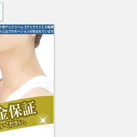
ク用アイクリーム【アイアクト】の効果
トにはプロモーションが含まれています