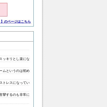
ト】のページはこちら
。
スッキリとし楽にな
ームというのは初め
ストレスになってい
痙攣するのも非常に